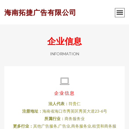
海南拓捷广告有限公司
企业信息
INFORMATION
企业信息
法人代表：
符贵仁
注册地址：
海南省海口市秀英区秀英大道23-6号
所属行业：
商务服务业
更多行业：
其他广告服务,广告业,商务服务业,租赁和商务服