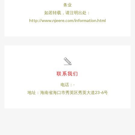
务业
如若转载，请注明出处：
http://www.njeere.com/information.html
联系我们
电话：-
地址：海南省海口市秀英区秀英大道23-6号