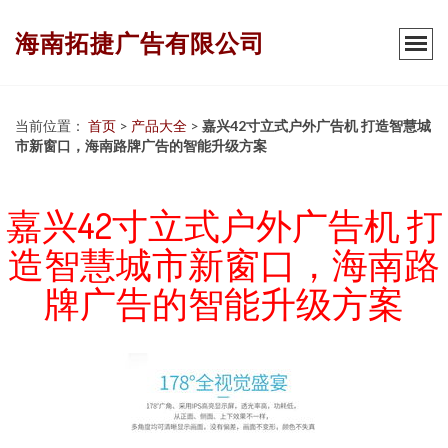
海南拓捷广告有限公司
当前位置：
首页
>
产品大全
>
嘉兴42寸立式户外广告机 打造智慧城
市新窗口，海南路牌广告的智能升级方案
嘉兴42寸立式户外广告机 打
造智慧城市新窗口，海南路
牌广告的智能升级方案