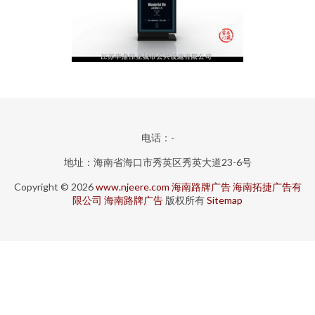
电话：-
地址：海南省海口市秀英区秀英大道23-6号
Copyright © 2026
www.njeere.com
海南路牌广告
海南拓捷广告有
限公司
海南路牌广告
版权所有
Sitemap