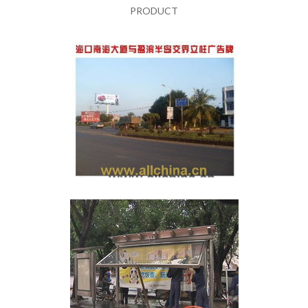
PRODUCT