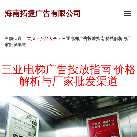
海南拓捷广告有限公司
当前位置：
首页
>
产品大全
>
三亚电梯广告投放指南 价格解析与厂
家批发渠道
三亚电梯广告投放指南 价格
解析与厂家批发渠道